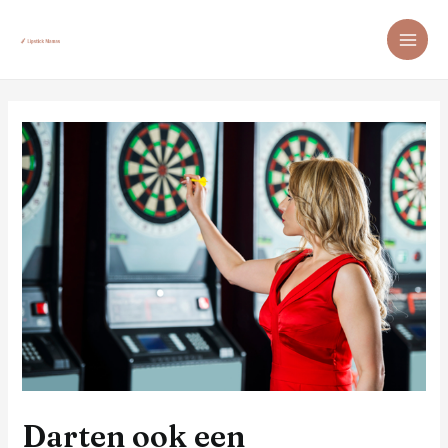
Darten ook een