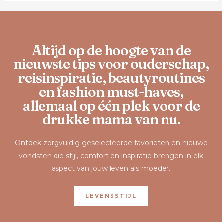
Altijd op de hoogte van de
nieuwste tips voor ouderschap,
reisinspiratie, beautyroutines
en fashion must-haves,
allemaal op één plek voor de
drukke mama van nu.
Ontdek zorgvuldig geselecteerde favorieten en nieuwe
vondsten die stijl, comfort en inspiratie brengen in elk
aspect van jouw leven als moeder.
LEVENSSTIJL