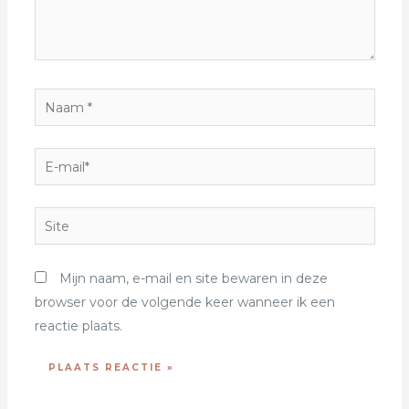
Mijn naam, e-mail en site bewaren in deze
browser voor de volgende keer wanneer ik een
reactie plaats.