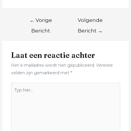
←
Vorige
Volgende
Bericht
Bericht
→
Laat een reactie achter
Het e-mailadres wordt niet gepubliceerd.
Vereiste
velden zijn gemarkeerd met
*