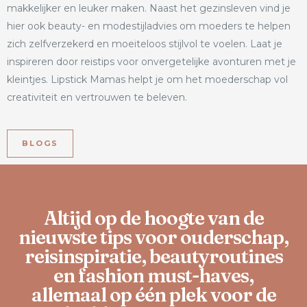
makkelijker en leuker maken. Naast het gezinsleven vind je
hier ook beauty- en modestijladvies om moeders te helpen
zich zelfverzekerd en moeiteloos stijlvol te voelen. Laat je
inspireren door reistips voor onvergetelijke avonturen met je
kleintjes. Lipstick Mamas helpt je om het moederschap vol
creativiteit en vertrouwen te beleven.
BLOGS
Altijd op de hoogte van de
nieuwste tips voor ouderschap,
reisinspiratie, beautyroutines
en fashion must-haves,
allemaal op één plek voor de