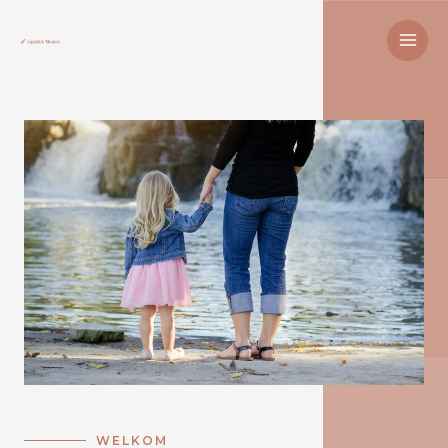
WELKOM