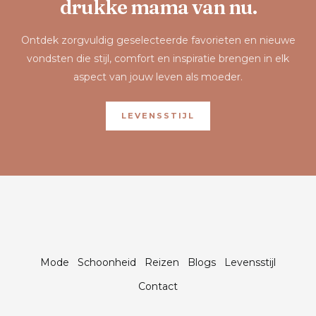
drukke mama van nu.
Ontdek zorgvuldig geselecteerde favorieten en nieuwe
vondsten die stijl, comfort en inspiratie brengen in elk
aspect van jouw leven als moeder.
LEVENSSTIJL
Mode
Schoonheid
Reizen
Blogs
Levensstijl
Contact