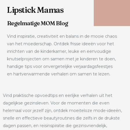
Lipstick Mamas
Regelmatige MOM Blog
Vind inspiratie, creativiteit en balans in de mooie chaos
van het moederschap. Ontdek frisse ideeën voor het
inrichten van de kinderkamer, leuke en eenvoudige
knutselprojecten om samen met je kinderen te doen,
handige tips voor onvergetelijke verjaardagsfeestjes
en hartverwarmende verhalen om samen te lezen.
Vind praktische opvoedtips en eerlijke verhalen uit het
dagelijkse gezinsleven. Voor de momenten die even
helemaal voor jezelf zijn, ontdek moeiteloze mode-ideeën,
snelle en effectieve beautyroutines die zelfs in de drukste
dagen passen, en reisinspiratie die gezinsvriendelijk,