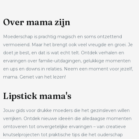
Over mama zijn
Moederschap is prachtig magisch en soms ontzettend
vermoeiend. Maar het brengt ook veel vreugde en groei. Je
doet je best, en dat is wat echt telt. Ontdek verhalen en
ervaringen over familie-uitdagingen, gelukkige momenten
en ups en downs in relaties. Neem een moment voor jezelf,
mama. Geniet van het lezen!
Lipstick mama's
Jouw gids voor drukke moeders die het gezinsleven willen
verrijken. Ontdek nieuwe ideeën die alledaagse momenten
omtoveren tot onvergetelijke ervaringen – van creatieve
knutselprojecten tot praktische tips die het ouderschap