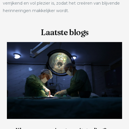
verrijkend en vol plezier is, zodat het creëren van blijvende
herinneringen makkelijker wordt.
Laatste blogs