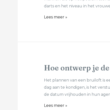
darts en het niveau in het vrouwe
Lees meer »
Hoe ontwerp je de 
Het plannen van een bruiloft is
dag aan te kondigen, is het verstu
de datum vrijhouden in hun agen
Lees meer »