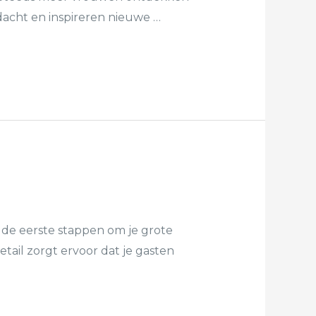
ndacht en inspireren nieuwe …
de eerste stappen om je grote
etail zorgt ervoor dat je gasten