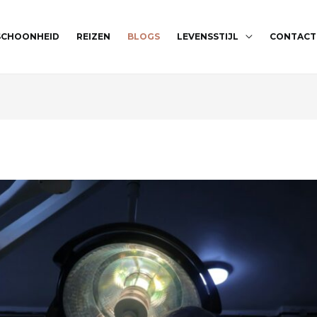
SCHOONHEID
REIZEN
BLOGS
LEVENSSTIJL
CONTACT